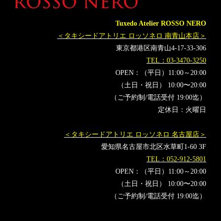
ジェームズボンド
JamesBond
movie
タキシードサム
サンリオ
Tuxedo Atelier ROSSO NERO
＜タキシードアトリエ ロッソネロ 南青山本店＞
東京都港区南青山4-17-33-306
TEL：03-3470-3250
OPEN：（平日）11:00～20:00
（土日・祝日） 10:00〜20:00
（ご予約制/電話受付 19:00迄）
定休日：火曜日
＜タキシードアトリエ ロッソネロ 名古屋店＞
愛知県名古屋市北区水草町1-60 3F
TEL：052-912-5801
OPEN：（平日）11:00～20:00
（土日・祝日） 10:00〜20:00
（ご予約制/電話受付 19:00迄）