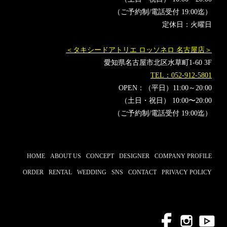
（ご予約制/電話受付 19:00迄）
定休日：火曜日
＜タキシードアトリエ ロッソネロ 名古屋店＞
愛知県名古屋市北区水草町1-60 3F
TEL：052-912-5801
OPEN：（平日）11:00～20:00
（土日・祝日） 10:00〜20:00
（ご予約制/電話受付 19:00迄）
HOME
ABOUT US
CONCEPT
DESIGNER
COMPANY PROFILE
ORDER
RENTAL
WEDDING
SNS
CONTACT
PRIVACY POLICY