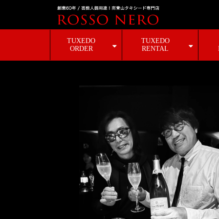
TUXEDO
TUXEDO
ORDER
RENTAL