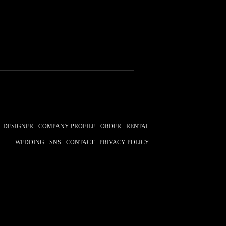
DESIGNER
COMPANY PROFILE
ORDER
RENTAL
WEDDING
SNS
CONTACT
PRIVACY POLICY