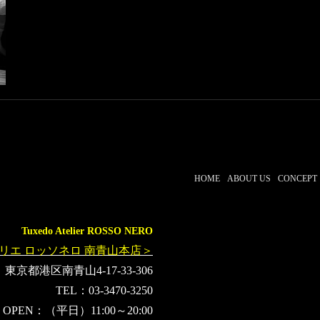
HOME
ABOUT US
CONCEPT
Tuxedo Atelier ROSSO NERO
リエ ロッソネロ 南青山本店＞
東京都港区南青山4-17-33-306
TEL：03-3470-3250
OPEN：（平日）11:00～20:00