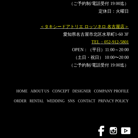
（ご予約制/電話受付 19:00迄）
定休日：火曜日
＜タキシードアトリエ ロッソネロ 名古屋店＞
愛知県名古屋市北区水草町1-60 3F
TEL：052-912-5801
OPEN：（平日）11:00～20:00
（土日・祝日） 10:00〜20:00
（ご予約制/電話受付 19:00迄）
HOME
ABOUT US
CONCEPT
DESIGNER
COMPANY PROFILE
ORDER
RENTAL
WEDDING
SNS
CONTACT
PRIVACY POLICY