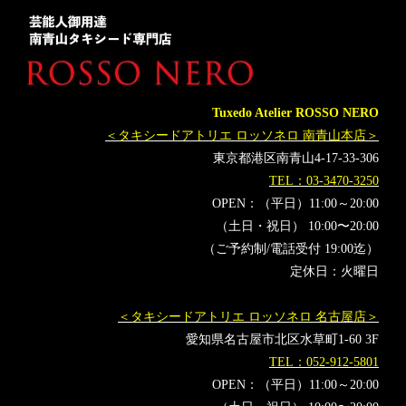
Tuxedo Atelier ROSSO NERO
＜タキシードアトリエ ロッソネロ 南青山本店＞
東京都港区南青山4-17-33-306
TEL：03-3470-3250
OPEN：（平日）11:00～20:00
（土日・祝日） 10:00〜20:00
（ご予約制/電話受付 19:00迄）
定休日：火曜日
＜タキシードアトリエ ロッソネロ 名古屋店＞
愛知県名古屋市北区水草町1-60 3F
TEL：052-912-5801
OPEN：（平日）11:00～20:00