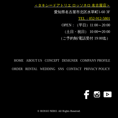
＜タキシードアトリエ ロッソネロ 名古屋店＞
愛知県名古屋市北区水草町1-60 3F
TEL：052-912-5801
OPEN：（平日）11:00～20:00
（土日・祝日） 10:00〜20:00
（ご予約制/電話受付 19:00迄）
HOME
ABOUT US
CONCEPT
DESIGNER
COMPANY PROFILE
ORDER
RENTAL
WEDDING
SNS
CONTACT
PRIVACY POLICY
© ROSSO NERO. All Rights Reserved.