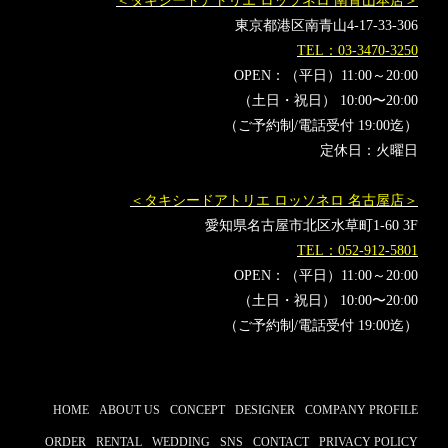
＜タキシードアトリエ ロッソネロ 南青山本店＞
東京都港区南青山4-17-33-306
TEL：03-3470-3250
OPEN：（平日）11:00～20:00
（土日・祝日） 10:00〜20:00
（ご予約制/電話受付 19:00迄）
定休日：火曜日
＜タキシードアトリエ ロッソネロ 名古屋店＞
愛知県名古屋市北区水草町1-60 3F
TEL：052-912-5801
OPEN：（平日）11:00～20:00
（土日・祝日） 10:00〜20:00
（ご予約制/電話受付 19:00迄）
HOME
ABOUT US
CONCEPT
DESIGNER
COMPANY PROFILE
ORDER
RENTAL
WEDDING
SNS
CONTACT
PRIVACY POLICY