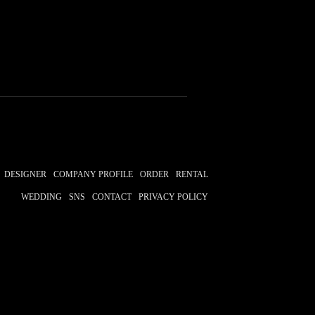
DESIGNER
COMPANY PROFILE
ORDER
RENTAL
WEDDING
SNS
CONTACT
PRIVACY POLICY