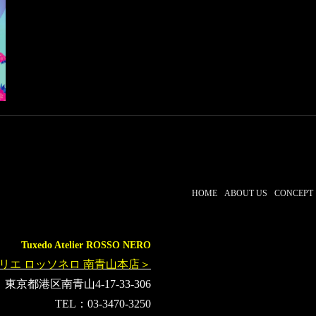
HOME
ABOUT US
CONCEPT
Tuxedo Atelier ROSSO NERO
リエ ロッソネロ 南青山本店＞
東京都港区南青山4-17-33-306
TEL：03-3470-3250