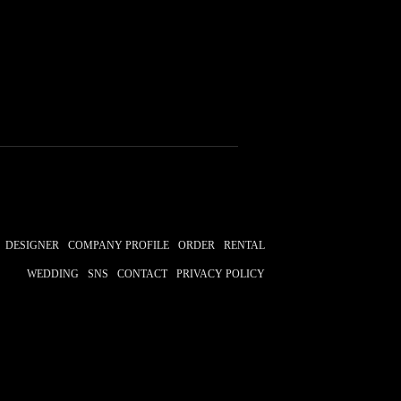
DESIGNER
COMPANY PROFILE
ORDER
RENTAL
WEDDING
SNS
CONTACT
PRIVACY POLICY