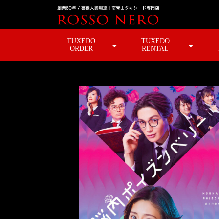
TUXEDO
TUXEDO
ORDER
RENTAL