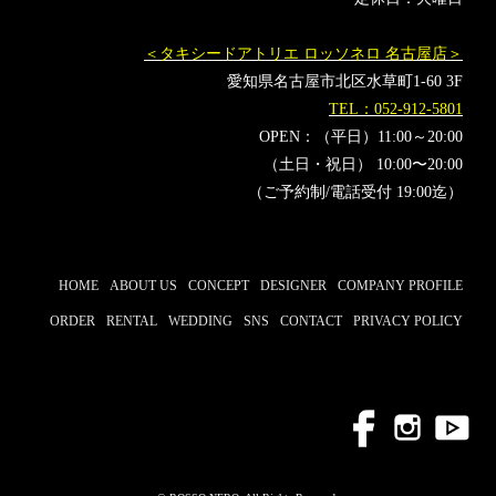
＜タキシードアトリエ ロッソネロ 名古屋店＞
愛知県名古屋市北区水草町1-60 3F
TEL：052-912-5801
OPEN：（平日）11:00～20:00
（土日・祝日） 10:00〜20:00
（ご予約制/電話受付 19:00迄）
HOME
ABOUT US
CONCEPT
DESIGNER
COMPANY PROFILE
ORDER
RENTAL
WEDDING
SNS
CONTACT
PRIVACY POLICY