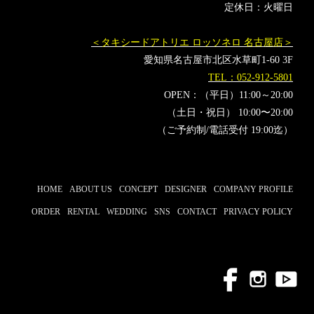
定休日：火曜日
＜タキシードアトリエ ロッソネロ 名古屋店＞
愛知県名古屋市北区水草町1-60 3F
TEL：052-912-5801
OPEN：（平日）11:00～20:00
（土日・祝日） 10:00〜20:00
（ご予約制/電話受付 19:00迄）
HOME
ABOUT US
CONCEPT
DESIGNER
COMPANY PROFILE
ORDER
RENTAL
WEDDING
SNS
CONTACT
PRIVACY POLICY