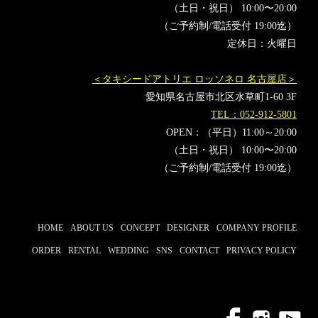
（土日・祝日） 10:00〜20:00
（ご予約制/電話受付 19:00迄）
定休日：火曜日
＜タキシードアトリエ ロッソネロ 名古屋店＞
愛知県名古屋市北区水草町1-60 3F
TEL：052-912-5801
OPEN：（平日）11:00～20:00
（土日・祝日） 10:00〜20:00
（ご予約制/電話受付 19:00迄）
HOME
ABOUT US
CONCEPT
DESIGNER
COMPANY PROFILE
ORDER
RENTAL
WEDDING
SNS
CONTACT
PRIVACY POLICY