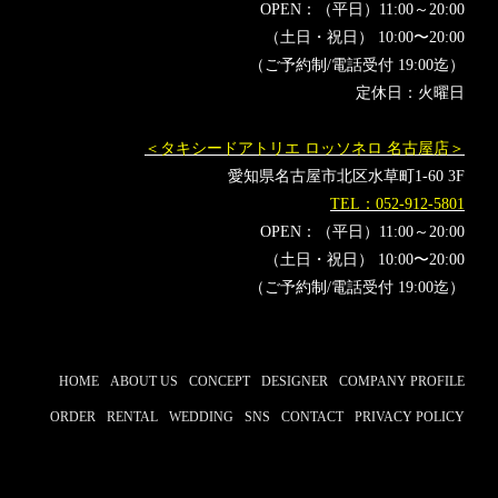
OPEN：（平日）11:00～20:00
（土日・祝日） 10:00〜20:00
（ご予約制/電話受付 19:00迄）
定休日：火曜日
＜タキシードアトリエ ロッソネロ 名古屋店＞
愛知県名古屋市北区水草町1-60 3F
TEL：052-912-5801
OPEN：（平日）11:00～20:00
（土日・祝日） 10:00〜20:00
（ご予約制/電話受付 19:00迄）
HOME
ABOUT US
CONCEPT
DESIGNER
COMPANY PROFILE
ORDER
RENTAL
WEDDING
SNS
CONTACT
PRIVACY POLICY