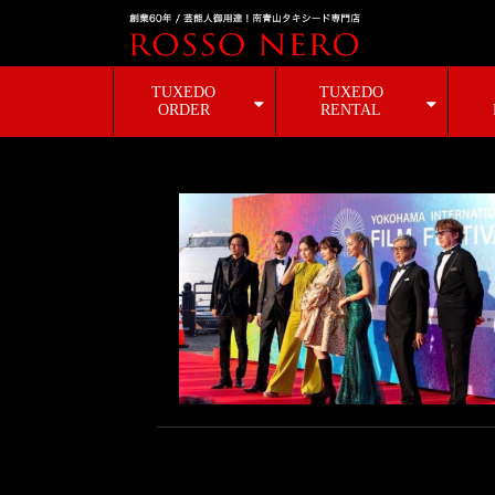
TUXEDO
TUXEDO
ORDER
RENTAL