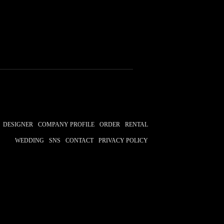
DESIGNER
COMPANY PROFILE
ORDER
RENTAL
WEDDING
SNS
CONTACT
PRIVACY POLICY