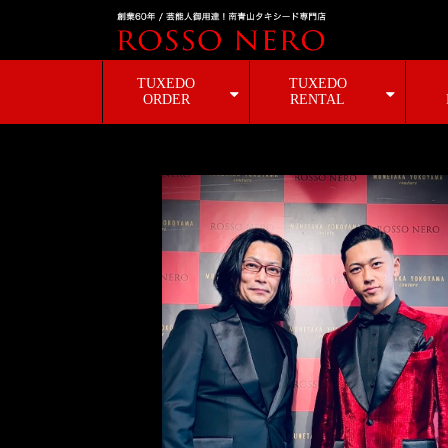
TUXEDO
TUXEDO
ORDER
RENTAL