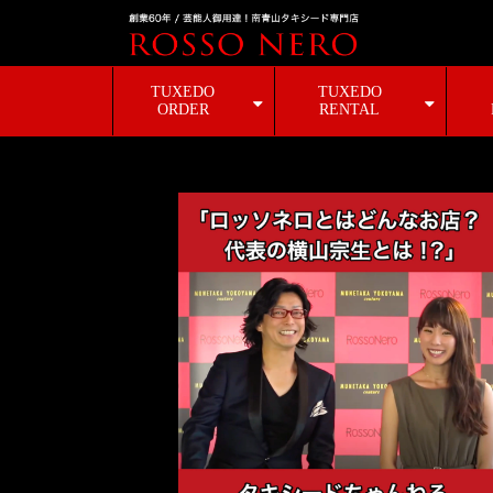
TUXEDO
TUXEDO
ORDER
RENTAL