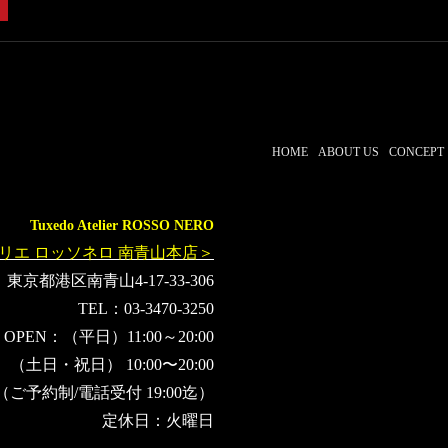
HOME
ABOUT US
CONCEPT
Tuxedo Atelier ROSSO NERO
リエ ロッソネロ 南青山本店＞
東京都港区南青山4-17-33-306
TEL：03-3470-3250
OPEN：（平日）11:00～20:00
（土日・祝日） 10:00〜20:00
（ご予約制/電話受付 19:00迄）
定休日：火曜日