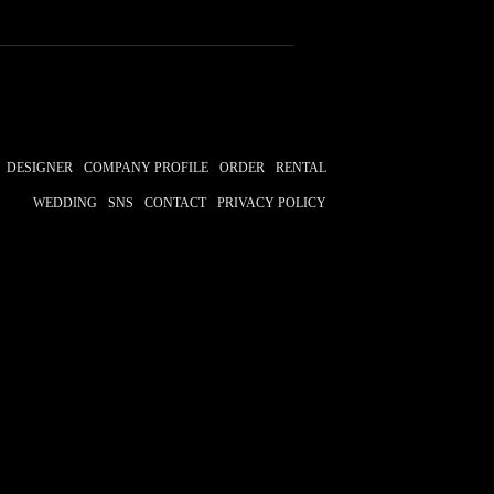
DESIGNER
COMPANY PROFILE
ORDER
RENTAL
WEDDING
SNS
CONTACT
PRIVACY POLICY