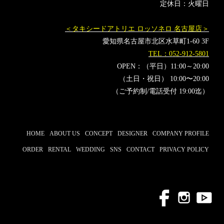
定休日：火曜日
＜タキシードアトリエ ロッソネロ 名古屋店＞
愛知県名古屋市北区水草町1-60 3F
TEL：052-912-5801
OPEN：（平日）11:00～20:00
（土日・祝日） 10:00〜20:00
（ご予約制/電話受付 19:00迄）
HOME
ABOUT US
CONCEPT
DESIGNER
COMPANY PROFILE
ORDER
RENTAL
WEDDING
SNS
CONTACT
PRIVACY POLICY