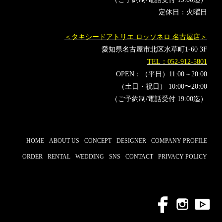
定休日：火曜日
＜タキシードアトリエ ロッソネロ 名古屋店＞
愛知県名古屋市北区水草町1-60 3F
TEL：052-912-5801
OPEN：（平日）11:00～20:00
（土日・祝日） 10:00〜20:00
（ご予約制/電話受付 19:00迄）
HOME
ABOUT US
CONCEPT
DESIGNER
COMPANY PROFILE
ORDER
RENTAL
WEDDING
SNS
CONTACT
PRIVACY POLICY