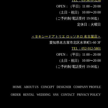
TEL：03-3470-3250
OPEN：（平日）11:00～20:00
（土日・祝日） 10:00〜20:00
（ご予約制/電話受付 19:00迄）
定休日：火曜日
＜タキシードアトリエ ロッソネロ 名古屋店＞
愛知県名古屋市北区水草町1-60 3F
TEL：052-912-5801
OPEN：（平日）11:00～20:00
（土日・祝日） 10:00〜20:00
（ご予約制/電話受付 19:00迄）
HOME
ABOUT US
CONCEPT
DESIGNER
COMPANY PROFILE
ORDER
RENTAL
WEDDING
SNS
CONTACT
PRIVACY POLICY