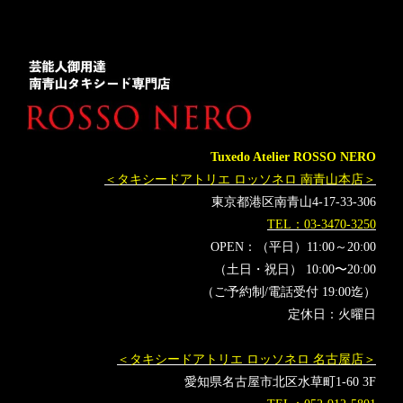
レンタルタキシード東京
タキシードオーダー東京
タキシードレンタル東京
Tuxedo Atelier ROSSO NERO
＜タキシードアトリエ ロッソネロ 南青山本店＞
東京都港区南青山4-17-33-306
TEL：03-3470-3250
OPEN：（平日）11:00～20:00
（土日・祝日） 10:00〜20:00
（ご予約制/電話受付 19:00迄）
定休日：火曜日
＜タキシードアトリエ ロッソネロ 名古屋店＞
愛知県名古屋市北区水草町1-60 3F