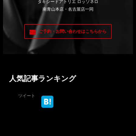
タキシードアトリエ ロッソネロ
南青山本店・名古屋店一同
ご予約・お問い合わせはこちらから
人気記事ランキング
ツイート