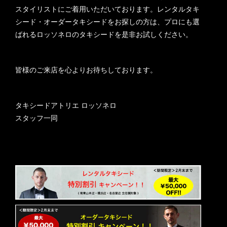
スタイリストにご着用いただいております。レンタルタキ
シード・オーダータキシードをお探しの方は、プロにも選
ばれるロッソネロのタキシードを是非お試しください。
皆様のご来店を心よりお待ちしております。
タキシードアトリエ ロッソネロ
スタッフ一同