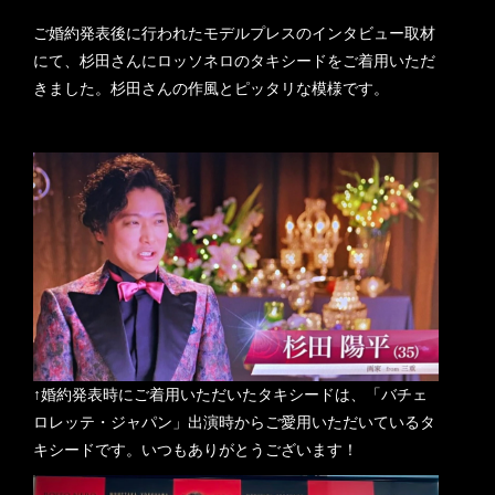
ご婚約発表後に行われたモデルプレスのインタビュー取材
にて、杉田さんにロッソネロのタキシードをご着用いただ
きました
。杉田さんの作風とピッタリな模様です。
↑婚約発表時にご着用いただいたタキシードは、「バチェ
ロレッテ・ジャパン」出演時からご愛用いただいているタ
キシードです。いつもありがとうございます！