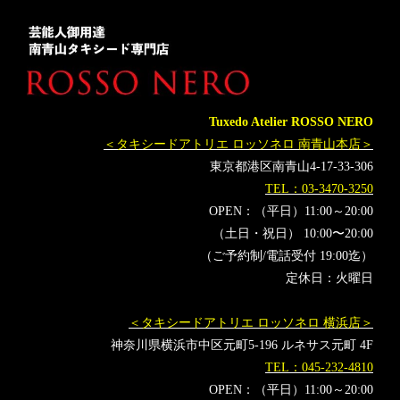
Tuxedo Atelier ROSSO NERO
＜タキシードアトリエ ロッソネロ 南青山本店＞
東京都港区南青山4-17-33-306
TEL：03-3470-3250
OPEN：（平日）11:00～20:00
（土日・祝日） 10:00〜20:00
（ご予約制/電話受付 19:00迄）
定休日：火曜日
＜タキシードアトリエ ロッソネロ 横浜店＞
神奈川県横浜市中区元町5-196 ルネサス元町 4F
TEL：045-232-4810
OPEN：（平日）11:00～20:00