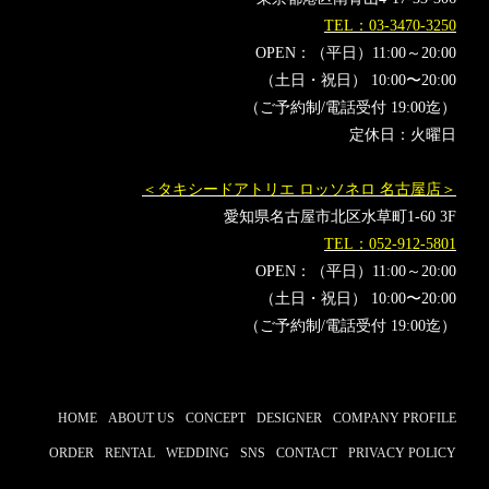
ファッション誌
Mikan
メディア掲載
TEL：03-3470-3250
OPEN：（平日）11:00～20:00
（土日・祝日） 10:00〜20:00
（ご予約制/電話受付 19:00迄）
定休日：火曜日
＜タキシードアトリエ ロッソネロ 名古屋店＞
愛知県名古屋市北区水草町1-60 3F
TEL：052-912-5801
OPEN：（平日）11:00～20:00
（土日・祝日） 10:00〜20:00
（ご予約制/電話受付 19:00迄）
HOME
ABOUT US
CONCEPT
DESIGNER
COMPANY PROFILE
ORDER
RENTAL
WEDDING
SNS
CONTACT
PRIVACY POLICY