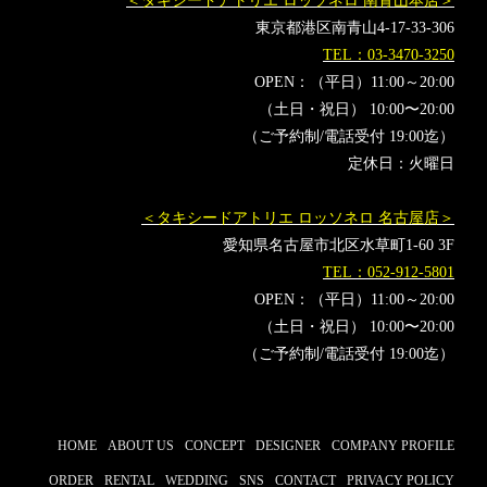
＜タキシードアトリエ ロッソネロ 南青山本店＞
東京都港区南青山4-17-33-306
TEL：03-3470-3250
OPEN：（平日）11:00～20:00
（土日・祝日） 10:00〜20:00
（ご予約制/電話受付 19:00迄）
定休日：火曜日
＜タキシードアトリエ ロッソネロ 名古屋店＞
愛知県名古屋市北区水草町1-60 3F
TEL：052-912-5801
OPEN：（平日）11:00～20:00
（土日・祝日） 10:00〜20:00
（ご予約制/電話受付 19:00迄）
HOME
ABOUT US
CONCEPT
DESIGNER
COMPANY PROFILE
ORDER
RENTAL
WEDDING
SNS
CONTACT
PRIVACY POLICY