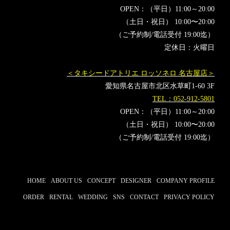
OPEN：（平日）11:00～20:00
（土日・祝日） 10:00〜20:00
（ご予約制/電話受付 19:00迄）
定休日：火曜日
＜タキシードアトリエ ロッソネロ 名古屋店＞
愛知県名古屋市北区水草町1-60 3F
TEL：052-912-5801
OPEN：（平日）11:00～20:00
（土日・祝日） 10:00〜20:00
（ご予約制/電話受付 19:00迄）
HOME
ABOUT US
CONCEPT
DESIGNER
COMPANY PROFILE
ORDER
RENTAL
WEDDING
SNS
CONTACT
PRIVACY POLICY