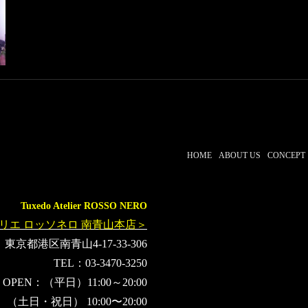
HOME
ABOUT US
CONCEPT
Tuxedo Atelier ROSSO NERO
リエ ロッソネロ 南青山本店＞
東京都港区南青山4-17-33-306
TEL：03-3470-3250
OPEN：（平日）11:00～20:00
（土日・祝日） 10:00〜20:00