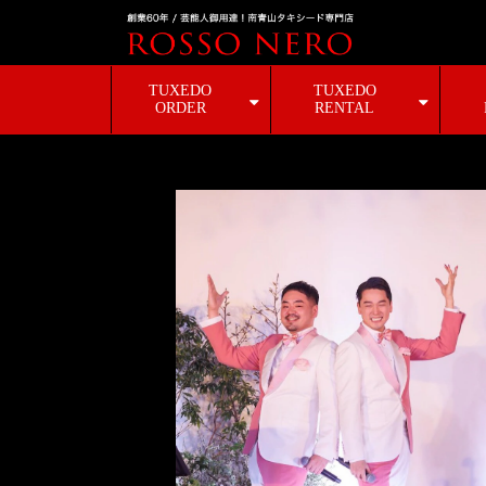
TUXEDO
TUXEDO
ORDER
RENTAL