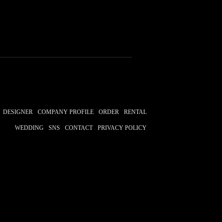
DESIGNER
COMPANY PROFILE
ORDER
RENTAL
WEDDING
SNS
CONTACT
PRIVACY POLICY