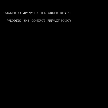
DESIGNER
COMPANY PROFILE
ORDER
RENTAL
WEDDING
SNS
CONTACT
PRIVACY POLICY