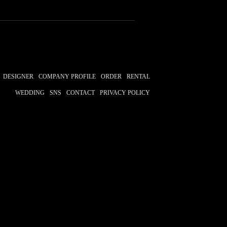
DESIGNER
COMPANY PROFILE
ORDER
RENTAL
WEDDING
SNS
CONTACT
PRIVACY POLICY