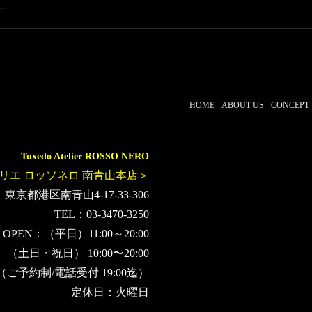
HOME
ABOUT US
CONCEPT
Tuxedo Atelier ROSSO NERO
リエ ロッソネロ 南青山本店＞
東京都港区南青山4-17-33-306
TEL：03-3470-3250
OPEN：（平日）11:00～20:00
（土日・祝日） 10:00〜20:00
（ご予約制/電話受付 19:00迄）
定休日：火曜日