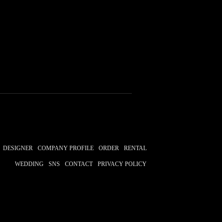
DESIGNER
COMPANY PROFILE
ORDER
RENTAL
WEDDING
SNS
CONTACT
PRIVACY POLICY