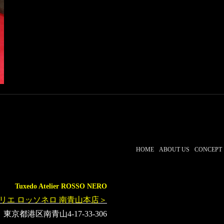
HOME
ABOUT US
CONCEPT
Tuxedo Atelier ROSSO NERO
リエ ロッソネロ 南青山本店＞
東京都港区南青山4-17-33-306