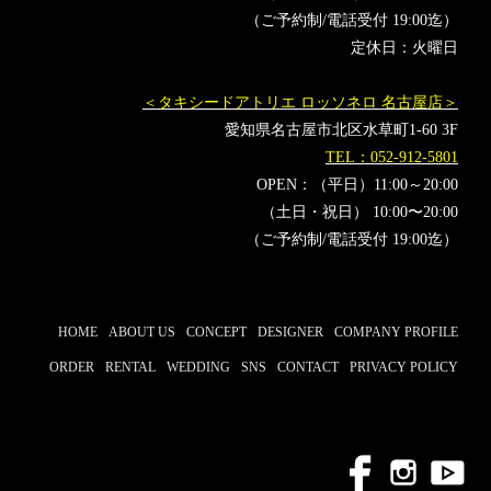
（ご予約制/電話受付 19:00迄）
定休日：火曜日
＜タキシードアトリエ ロッソネロ 名古屋店＞
愛知県名古屋市北区水草町1-60 3F
TEL：052-912-5801
OPEN：（平日）11:00～20:00
（土日・祝日） 10:00〜20:00
（ご予約制/電話受付 19:00迄）
HOME
ABOUT US
CONCEPT
DESIGNER
COMPANY PROFILE
ORDER
RENTAL
WEDDING
SNS
CONTACT
PRIVACY POLICY