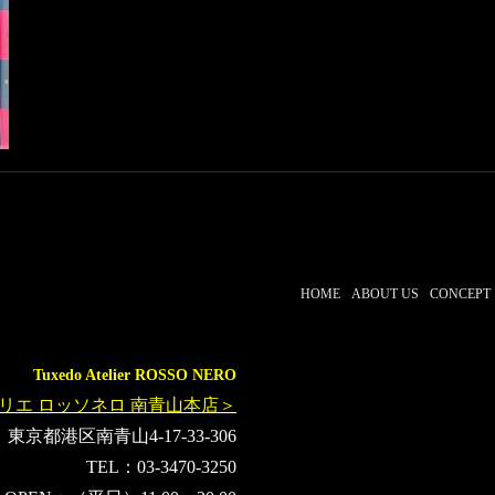
HOME
ABOUT US
CONCEPT
Tuxedo Atelier ROSSO NERO
リエ ロッソネロ 南青山本店＞
東京都港区南青山4-17-33-306
TEL：03-3470-3250