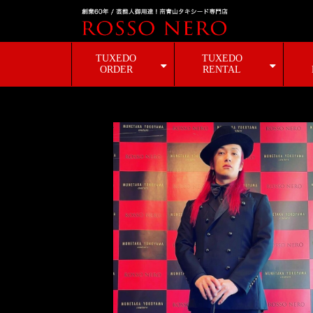
TUXEDO
TUXEDO
ORDER
RENTAL