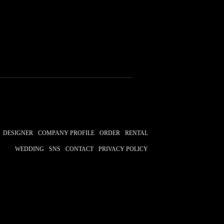
DESIGNER
COMPANY PROFILE
ORDER
RENTAL
WEDDING
SNS
CONTACT
PRIVACY POLICY