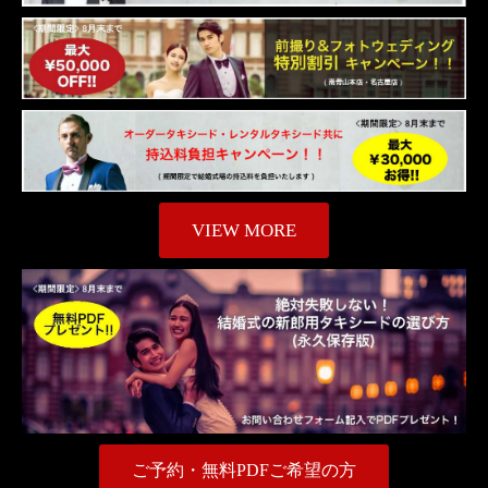
VIEW MORE
ご予約・無料PDFご希望の方