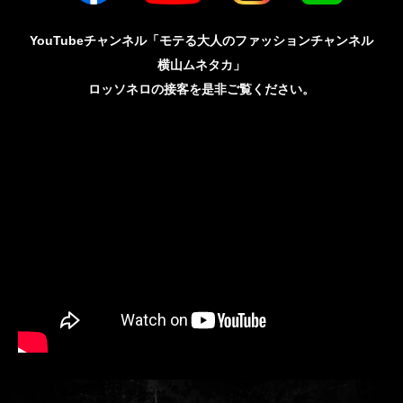
YouTubeチャンネル「モテる大人のファッションチャンネル
横山ムネタカ」
ロッソネロの接客を是非ご覧ください。