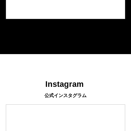
Instagram 
公式インスタグラム