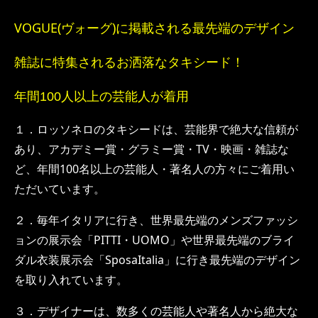
VOGUE(ヴォーグ)に掲載される最先端のデザイン
雑誌に特集されるお洒落なタキシード！
年間100人以上の芸能人が着用
１．ロッソネロのタキシードは、芸能界で絶大な信頼が
あり、アカデミー賞・グラミー賞・TV・映画・雑誌な
ど、年間100名以上の芸能人・著名人の方々にご着用い
ただいています。
２．毎年イタリアに行き、世界最先端のメンズファッシ
ョンの展示会「PITTI・UOMO」や世界最先端のブライ
ダル衣装展示会「SposaItalia」に行き最先端のデザイン
を取り入れています。
３．デザイナーは、数多くの芸能人や著名人から絶大な