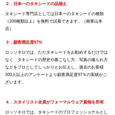
２．日本一のタキシードの品揃え
タキシード専門店としては日本一のタキシードの種類
（200種類以上）を無料で試着できます。（南青山本
店）
３．顧客満足度97%
ロッソネロでは、ただタキシードをお勧めするだけでは
なく、タキシードの歴史や着こなし方、写真の撮られ方
などをプロとしてしっかりとお伝えし、過去のお客様
300人以上のアンケートより顧客満足度97％の実績がご
ざいます。
４．スタイリスト全員がフォーマルウェア資格を所有
ロッソネロでは、タキシードのプロフェッショナルとし