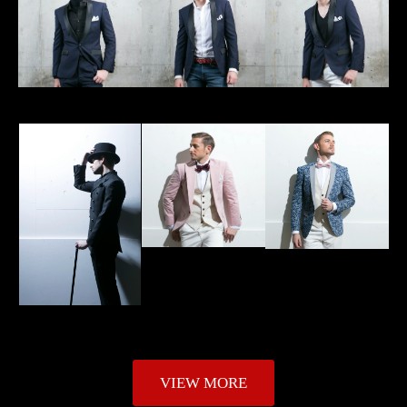
VIEW MORE