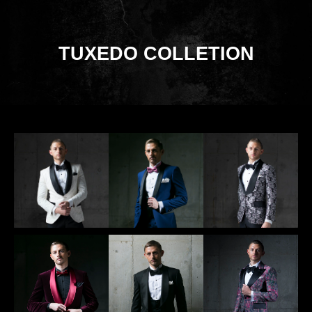
TUXEDO COLLETION