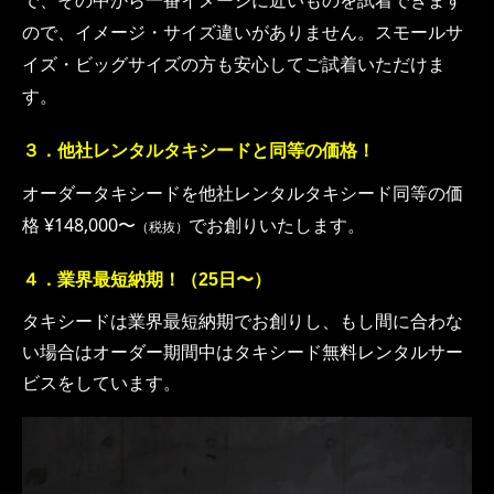
ので、イメージ・サイズ違いがありません。スモールサ
イズ・ビッグサイズの方も安心してご試着いただけま
す。
３．他社レンタルタキシードと同等の価格！
オーダータキシードを他社レンタルタキシード同等の価
格
¥148,000〜
でお創りいたします。
（税抜）
４．業界最短納期！（25日〜）
タキシードは業界最短納期でお創りし、もし間に合わな
い場合はオーダー期間中はタキシード無料レンタルサー
ビスをしています。