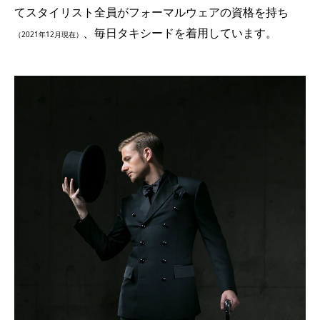
てスタイリスト全員がフォーマルウェアの資格を持ち
、毎日タキシードを着用しています。
（2021年12月現在）