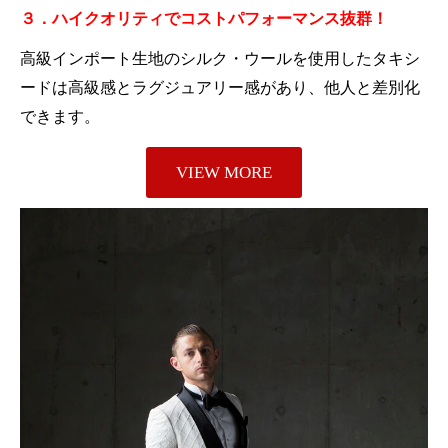
３．ハイクオリティでコストパフォーマンス抜群！
高級インポート生地のシルク・ウールを使用したタキシ
ードは高級感とラグジュアリー感があり、他人と差別化
できます。
VIEW MORE