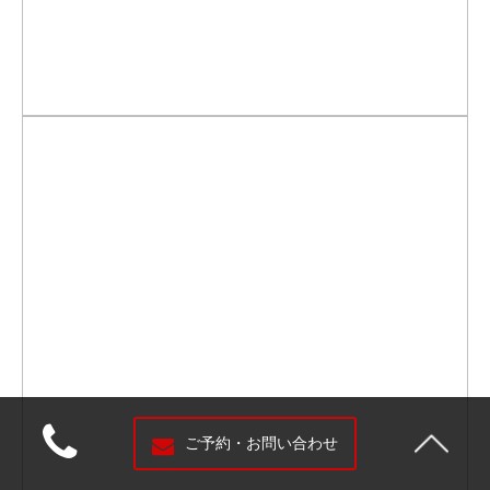
ご予約・お問い合わせ