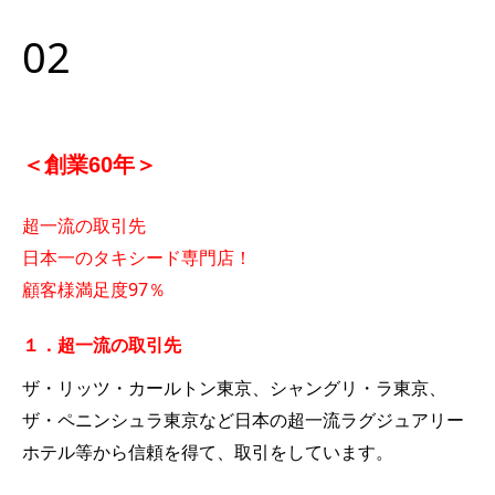
02
＜創業60年＞
超一流の取引先
日本一のタキシード専門店！
顧客様満足度97％
１．超一流の取引先
ザ・リッツ・カールトン東京、シャングリ・ラ東京、
ザ・ペニンシュラ東京など日本の超一流ラグジュアリー
ホテル等から信頼を得て、取引をしています。