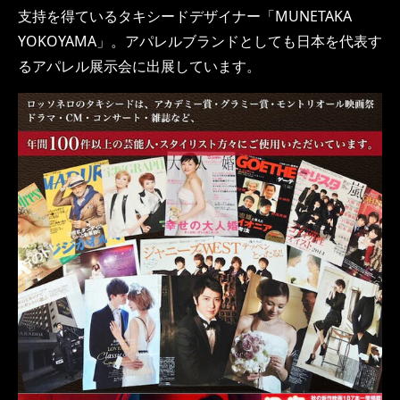
支持を得ているタキシードデザイナー「MUNETAKA
YOKOYAMA」。アパレルブランドとしても日本を代表す
るアパレル展示会に出展しています。