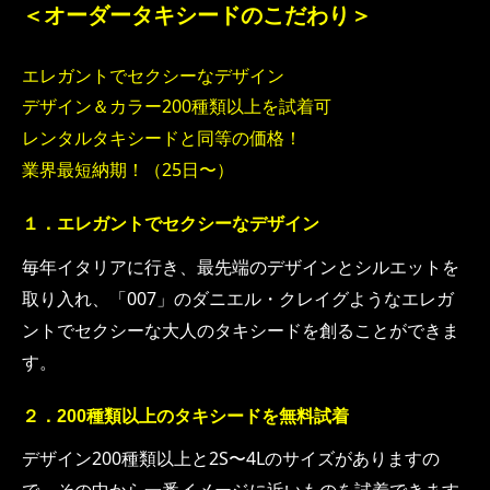
＜オーダータキシードのこだわり＞
エレガントでセクシーなデザイン
デザイン＆カラー200種類以上を試着可
レンタルタキシードと同等の価格！
業界最短納期！（25日〜）
１．エレガントでセクシーなデザイン
毎年イタリアに行き、最先端のデザインとシルエットを
取り入れ、「007」のダニエル・クレイグようなエレガ
ントでセクシーな大人のタキシードを創ることができま
す
。
２．200種類以上のタキシードを無料試着
デザイン200種類以上と2S〜4Lのサイズがありますの
で、その中から一番イメージに近いものを試着できます