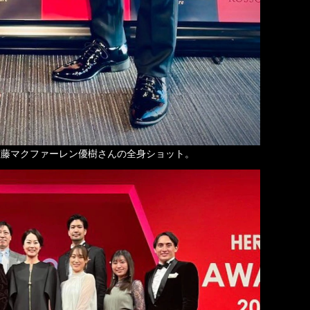
佐藤マクファーレン優樹さんの全身ショット。