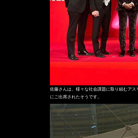
佐藤さんは、様々な社会課題に取り組むアスリート
にご出席されたそうです。