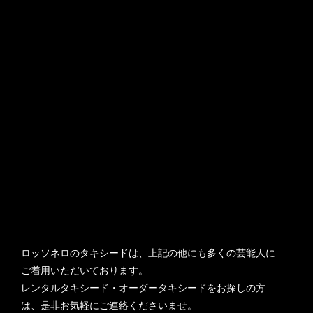
ロッソネロのタキシードは、上記の他にも多くの芸能人に
ご着用いただいております。
レンタルタキシード・オーダータキシードをお探しの方
は、是非お気軽にご連絡くださいませ。