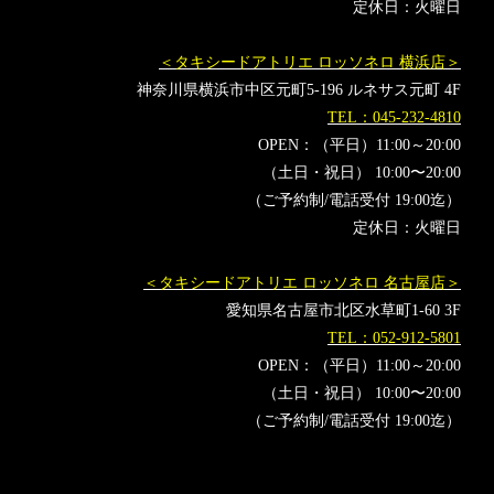
定休日：火曜日
＜タキシードアトリエ ロッソネロ 横浜店＞
神奈川県横浜市中区元町5-196 ルネサス元町 4F
TEL：045-232-4810
OPEN：（平日）11:00～20:00
（土日・祝日） 10:00〜20:00
（ご予約制/電話受付 19:00迄）
定休日：火曜日
＜タキシードアトリエ ロッソネロ 名古屋店＞
愛知県名古屋市北区水草町1-60 3F
TEL：052-912-5801
OPEN：（平日）11:00～20:00
（土日・祝日） 10:00〜20:00
（ご予約制/電話受付 19:00迄）