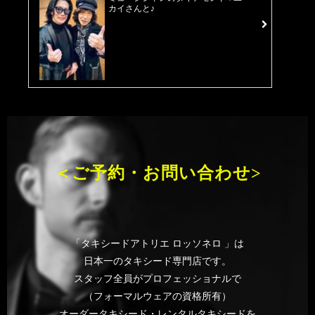
カイさんと♪
＜ご予約・お問い合わせ>
「タキシードアトリエ ロッソネロ 」は
日本一のタキシード専門店です。
スタッフ全員がプロフェッショナルで
（フォーマルウェアの資格所有）
オーダータキシード・レンタルタキシードを