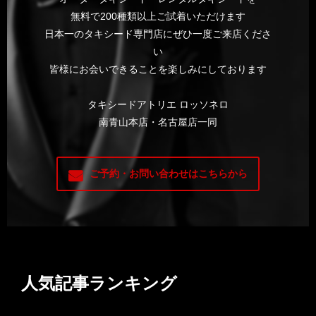
無料で200種類以上ご試着いただけます
日本一のタキシード専門店にぜひ一度ご来店くださ
い
皆様にお会いできることを楽しみにしております
タキシードアトリエ ロッソネロ
南青山本店・名古屋店一同
ご予約・お問い合わせはこちらから
人気記事ランキング