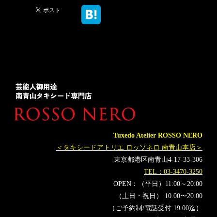
Tuxedo Atelier ROSSO NERO
＜タキシードアトリエ ロッソネロ 南青山本店＞
東京都港区南青山4-17-33-306
TEL：03-3470-3250
OPEN：（平日）11:00～20:00
（土日・祝日） 10:00〜20:00
（ご予約制/電話受付 19:00迄）