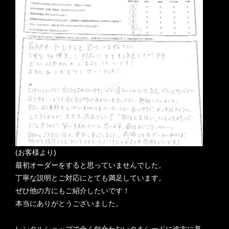
(お客様より)
最初オーダーをすると思っていませんでした。
丁寧な説明とご対応にとても満足しています。
ぜひ他の方にもご紹介したいです！
本当にありがとうございました。