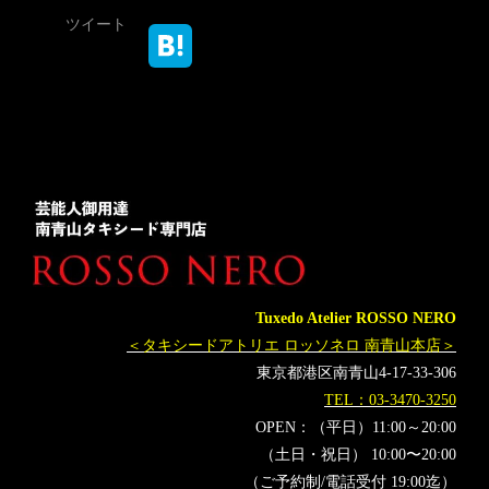
ツイート
Tuxedo Atelier ROSSO NERO
＜タキシードアトリエ ロッソネロ 南青山本店＞
東京都港区南青山4-17-33-306
TEL：03-3470-3250
OPEN：（平日）11:00～20:00
（土日・祝日） 10:00〜20:00
（ご予約制/電話受付 19:00迄）