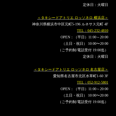
定休日：火曜日
＜タキシードアトリエ ロッソネロ 横浜店＞
神奈川県横浜市中区元町5-196 ルネサス元町 4F
TEL：045-232-4810
OPEN：（平日）11:00～20:00
（土日・祝日） 10:00〜20:00
（ご予約制/電話受付 19:00迄）
定休日：火曜日
＜タキシードアトリエ ロッソネロ 名古屋店＞
愛知県名古屋市北区水草町1-60 3F
TEL：052-912-5801
OPEN：（平日）11:00～20:00
（土日・祝日） 10:00〜20:00
（ご予約制/電話受付 19:00迄）