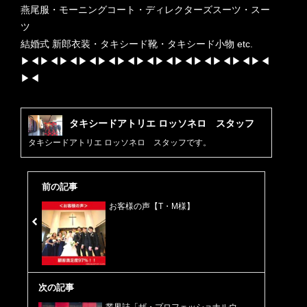
燕尾服・モーニングコート・ディレクターズスーツ・スー
ツ
結婚式 新郎衣装・タキシード靴・タキシード小物 etc.
▶︎◀︎▶︎◀︎▶︎◀︎▶︎◀︎▶︎◀︎▶︎◀︎▶︎◀︎▶︎◀︎▶︎◀︎▶︎◀︎▶︎◀︎▶︎◀︎▶︎◀︎
▶︎◀︎
タキシードアトリエ ロッソネロ スタッフ
タキシードアトリエ ロッソネロ スタッフです。
前の記事
お客様の声【T・M様】
次の記事