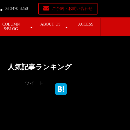
03-3470-3250
ご予約・お問い合わせ
COLUMN
ABOUT US
ACCESS
&BLOG
人気記事ランキング
ツイート