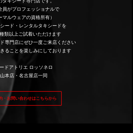
のタキシード専門店です。
全員がプロフェッショナルで
ーマルウェアの資格所有）
シード・レンタルタキシードを
0種類以上ご試着いただけます
ド専門店にぜひ一度ご来店ください
きることを楽しみにしております
ードアトリエ ロッソネロ
山本店・名古屋店一同
約・お問い合わせはこちらから