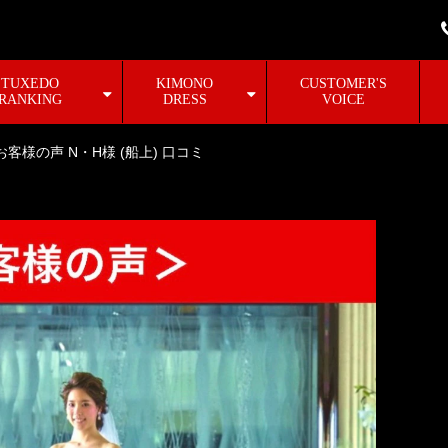
TUXEDO
KIMONO
CUSTOMER'S
RANKING
DRESS
VOICE
お客様の声 N・H様 (船上) 口コミ