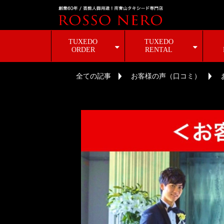
TUXEDO
TUXEDO
ORDER
RENTAL
全ての記事
お客様の声（口コミ）