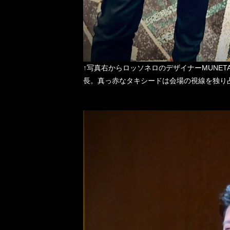
↑写真右からロッソネロのデザイナーMUNETAK
長。真っ赤なタキシードは会場の視線を独り