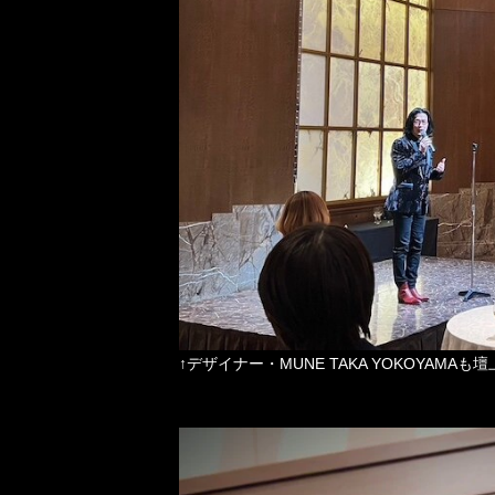
↑デザイナー・MUNE TAKA YOKOYAM