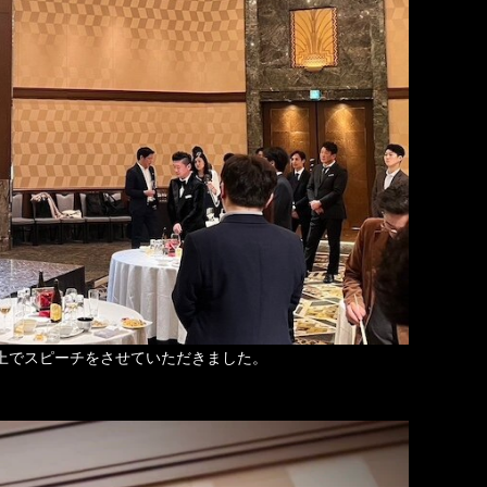
Aも壇上でスピーチをさせていただきました。