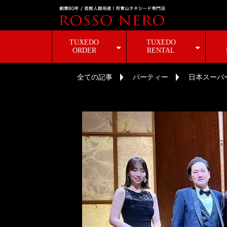
TUXEDO
TUXEDO
ORDER
RENTAL
全ての記事
パーティー
日本スーパ