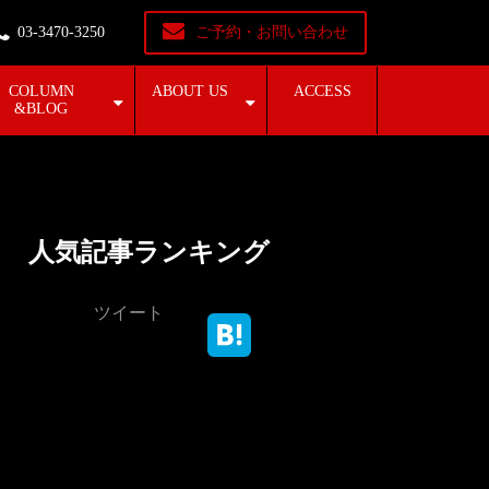
03-3470-3250
ご予約・お問い合わせ
COLUMN
ABOUT US
ACCESS
&BLOG
人気記事ランキング
ツイート