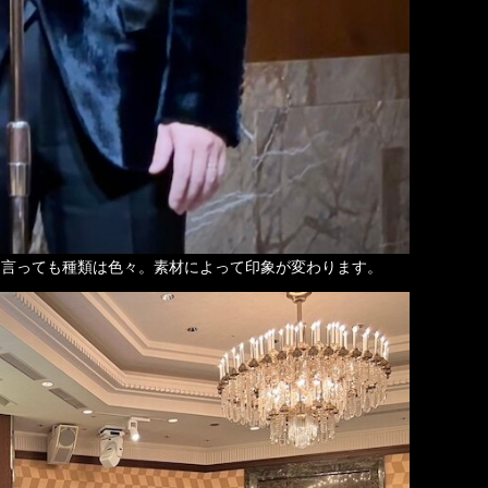
と言っても種類は色々。素材によって印象が変わります。