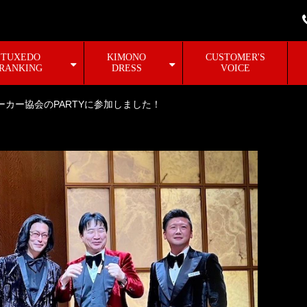
TUXEDO
KIMONO
CUSTOMER'S
RANKING
DRESS
VOICE
ーカー協会のPARTYに参加しました！