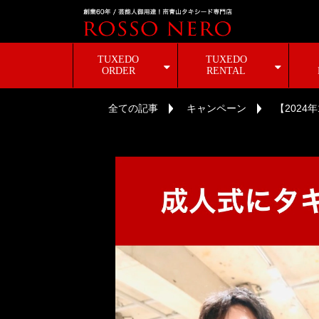
TUXEDO
TUXEDO
ORDER
RENTAL
全ての記事
キャンペーン
【202