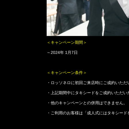
＜キャンペーン期間＞
～2024年 1月7日
＜キャンペーン条件＞
・ロッソネロに初回ご来店時にご成約いただ
・上記期間中にタキシードをご成約いただい
・他のキャンペーンとの併用はできません。
・ご利用のお客様は「成人式にはタキシード