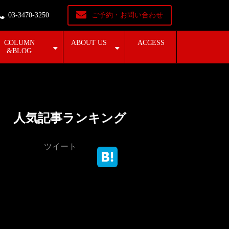
03-3470-3250
ご予約・お問い合わせ
COLUMN
ABOUT US
ACCESS
&BLOG
！
人気記事ランキング
ツイート