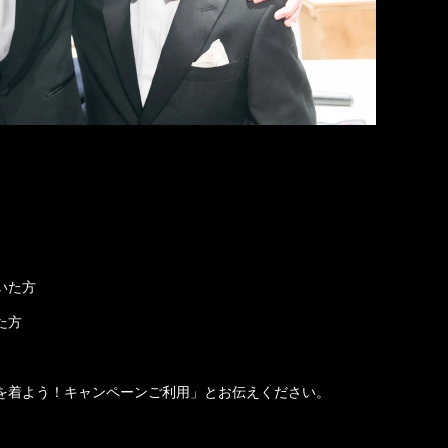
いた方
た方
を着よう！キャンペーンご利用」とお伝えください。