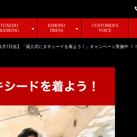
TUXEDO
KIMONO
CUSTOMER'S
RANKING
DRESS
VOICE
4年1月7日迄】「成人式にタキシードを着よう！」キャンペーン実施中 ！