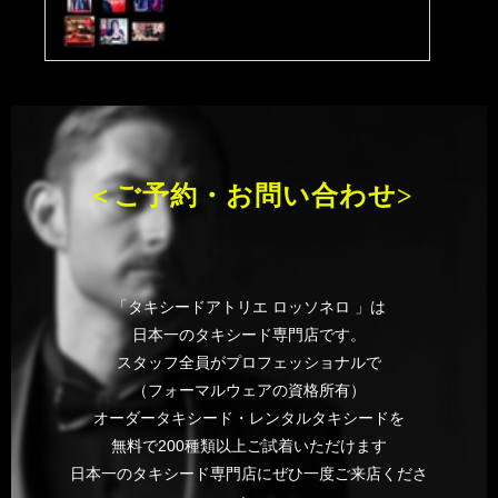
＜ご予約・お問い合わせ>
「タキシードアトリエ ロッソネロ 」は
日本一のタキシード専門店です。
スタッフ全員がプロフェッショナルで
（フォーマルウェアの資格所有）
オーダータキシード・レンタルタキシードを
無料で200種類以上ご試着いただけます
日本一のタキシード専門店にぜひ一度ご来店くださ