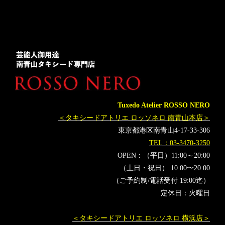
Tuxedo Atelier ROSSO NERO
＜タキシードアトリエ ロッソネロ 南青山本店＞
東京都港区南青山4-17-33-306
TEL：03-3470-3250
OPEN：（平日）11:00～20:00
（土日・祝日） 10:00〜20:00
（ご予約制/電話受付 19:00迄）
定休日：火曜日
＜タキシードアトリエ ロッソネロ 横浜店＞