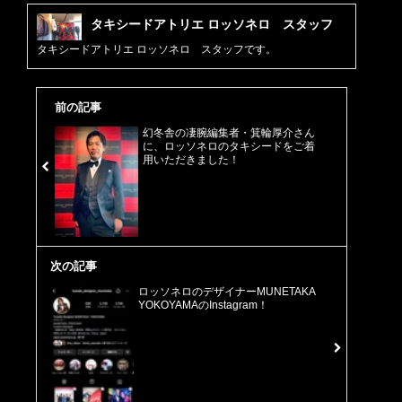
タキシードアトリエ ロッソネロ スタッフ
タキシードアトリエ ロッソネロ スタッフです。
前の記事
幻冬舎の凄腕編集者・箕輪厚介さん
に、ロッソネロのタキシードをご着
用いただきました！
次の記事
ロッソネロのデザイナーMUNETAKA
YOKOYAMAのInstagram！