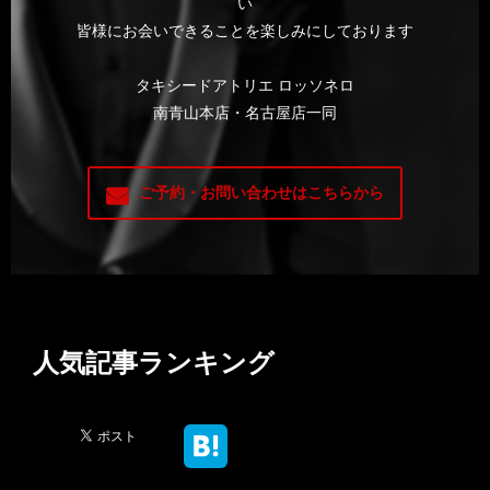
い
皆様にお会いできることを楽しみにしております
タキシードアトリエ ロッソネロ
南青山本店・名古屋店一同
ご予約・お問い合わせはこちらから
人気記事ランキング