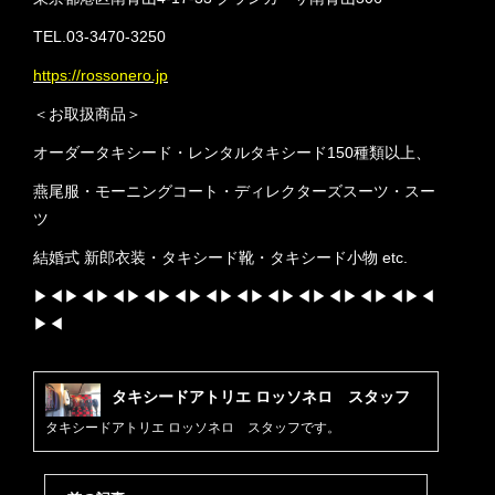
TEL.03-3470-3250
https://rossonero.jp
＜お取扱商品＞
オーダータキシード・レンタルタキシード150種類以上、
燕尾服・モーニングコート・ディレクターズスーツ・スー
ツ
結婚式 新郎衣装・タキシード靴・タキシード小物 etc.
▶︎◀︎▶︎◀︎▶︎◀︎▶︎◀︎▶︎◀︎▶︎◀︎▶︎◀︎▶︎◀︎▶︎◀︎▶︎◀︎▶︎◀︎▶︎◀︎▶︎◀︎
▶︎◀︎
タキシードアトリエ ロッソネロ スタッフ
タキシードアトリエ ロッソネロ スタッフです。