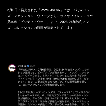
2月6日に発売された「WWD JAPAN」では、パリのメン
ズ・ファッション・ウィークからミラノやフィレンチェの
見本市「ピッティ・ウオモ」まで、2023-24年秋冬メン
ズ・コレクションの速報が特集されています。