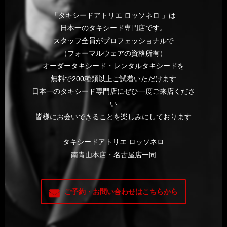
「タキシードアトリエ ロッソネロ 」は
日本一のタキシード専門店です。
スタッフ全員がプロフェッショナルで
（フォーマルウェアの資格所有）
オーダータキシード・レンタルタキシードを
無料で200種類以上ご試着いただけます
日本一のタキシード専門店にぜひ一度ご来店くださ
い
皆様にお会いできることを楽しみにしております
タキシードアトリエ ロッソネロ
南青山本店・名古屋店一同
ご予約・お問い合わせはこちらから