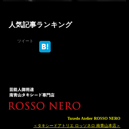
人気記事ランキング
ツイート
Tuxedo Atelier ROSSO NERO
＜タキシードアトリエ ロッソネロ 南青山本店＞