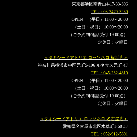
東京都港区南青山4-17-33-306
TEL：03-3470-3250
OPEN：（平日）11:00～20:00
（土日・祝日） 10:00〜20:00
（ご予約制/電話受付 19:00迄）
定休日：火曜日
＜タキシードアトリエ ロッソネロ 横浜店＞
神奈川県横浜市中区元町5-196 ルネサス元町 4F
TEL：045-232-4810
OPEN：（平日）11:00～20:00
（土日・祝日） 10:00〜20:00
（ご予約制/電話受付 19:00迄）
定休日：火曜日
＜タキシードアトリエ ロッソネロ 名古屋店＞
愛知県名古屋市北区水草町1-60 3F
TEL：052-912-5801