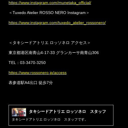
https://www.instagram.com/munetaka_official/
＜Tuxedo Atelier ROSSO NERO Instagram＞
https://www.instagram.com/tuxedo_atelier_rossonero/
＜タキシードアトリエ ロッソネロ アクセス＞
東京都港区南青山4-17-33 グランカーサ南青山306
TEL：03-3470-3250
https://www.rossonero.jp/access
表参道駅A4出口 徒歩7分
タキシードアトリエ ロッソネロ スタッフ
タキシードアトリエ ロッソネロ スタッフです。