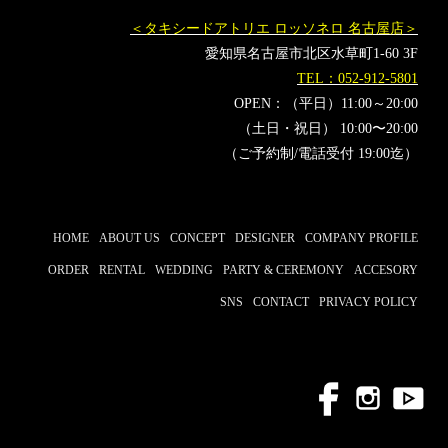
＜タキシードアトリエ ロッソネロ 名古屋店＞
愛知県名古屋市北区水草町1-60 3F
TEL：052-912-5801
OPEN：（平日）11:00～20:00
（土日・祝日） 10:00〜20:00
（ご予約制/電話受付 19:00迄）
HOME
ABOUT US
CONCEPT
DESIGNER
COMPANY PROFILE
ORDER
RENTAL
WEDDING
PARTY & CEREMONY
ACCESORY
SNS
CONTACT
PRIVACY POLICY