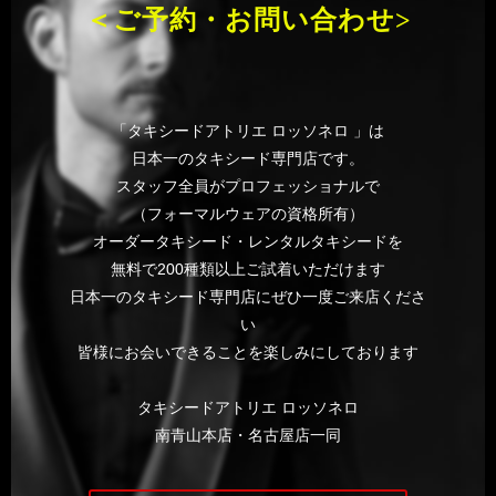
＜ご予約・お問い合わせ>
「タキシードアトリエ ロッソネロ 」は
日本一のタキシード専門店です。
スタッフ全員がプロフェッショナルで
（フォーマルウェアの資格所有）
オーダータキシード・レンタルタキシードを
無料で200種類以上ご試着いただけます
日本一のタキシード専門店にぜひ一度ご来店くださ
い
皆様にお会いできることを楽しみにしております
タキシードアトリエ ロッソネロ
南青山本店・名古屋店一同