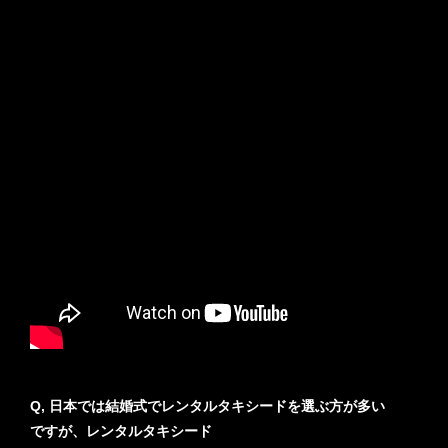
Q, 日本では結婚式でレンタルタキシードを選ぶ方が多い
ですが、レンタルタキシード