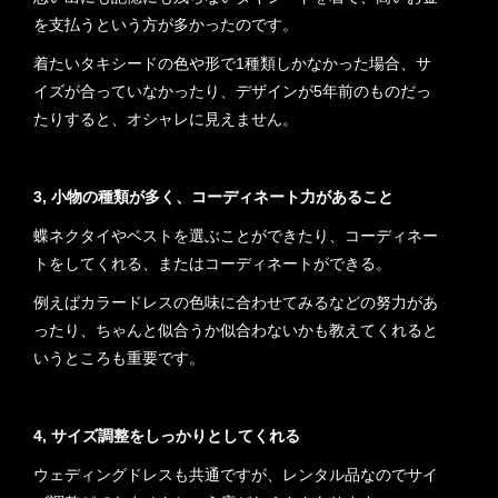
を支払うという方が多かったのです。
着たいタキシードの色や形で1種類しかなかった場合、サ
イズが合っていなかったり、デザインが5年前のものだっ
たりすると、オシャレに見えません。
3, 小物の種類が多く、コーディネート力があること
蝶ネクタイやベストを選ぶことができたり、コーディネー
トをしてくれる、またはコーディネートができる。
例えばカラードレスの色味に合わせてみるなどの努力があ
ったり、ちゃんと似合うか似合わないかも教えてくれると
いうところも重要です。
4, サイズ調整をしっかりとしてくれる
ウェディングドレスも共通ですが、レンタル品なのでサイ