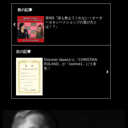
前の記事
第8回『誰も教えてくれない！オーダ
ータキシードショップの選び方と
は！？』
次の記事
Discover Japanから「CHRISTIAN
ROLAND」が「rooms41」にて表
彰！