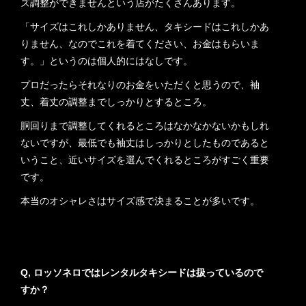
ズ調整ができませんという店がたくさんあります。
「サイズはこれしかありません、タキシードはこれしかあ
りません、なのでこれを着てください、お金はもらいま
す。」というのは個人的にはなしです。
プロだったらそれなりのお金をいただくと思うので、袖
丈、着丈の調整までしっかりとするところ。
胴回りまで調整してくれるところはなかなかないかもしれ
ないですが、最低でも袖丈はしっかりとしたものであると
いうこと、近いサイズを選んでくれるところがすごく重要
です。
本当のオシャレさはサイズ感で決まることが多いです。
Q, ロッソネロではレンタルタキシードは扱っているので
すか？