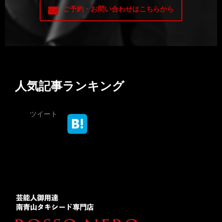
ご予約・お問い合わせはこちらから
人気記事ランキング
ツイート