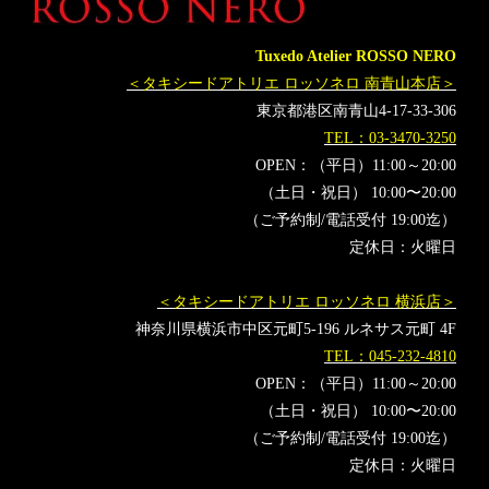
Tuxedo Atelier ROSSO NERO
＜タキシードアトリエ ロッソネロ 南青山本店＞
東京都港区南青山4-17-33-306
TEL：03-3470-3250
OPEN：（平日）11:00～20:00
（土日・祝日） 10:00〜20:00
（ご予約制/電話受付 19:00迄）
定休日：火曜日
＜タキシードアトリエ ロッソネロ 横浜店＞
神奈川県横浜市中区元町5-196 ルネサス元町 4F
TEL：045-232-4810
OPEN：（平日）11:00～20:00
（土日・祝日） 10:00〜20:00
（ご予約制/電話受付 19:00迄）
定休日：火曜日