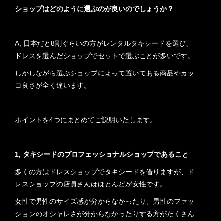
ショップはどのように選ぶのが良いのでしょうか？
A, 日本だと8割ぐらいの方がレンタルタキシードを選び、
ドレスを選んだショップでセットで選ぶことが多いです。
しかしながら選ぶショップによって置いてある商品やカッ
コ良さが全く違います。
ポイントを4つにまとめてご説明いたします。
1, タキシードのプロフェッショナルショップであること
多くの方はドレスショップでタキシードを借りますが、ド
レスショップの店員さんはほとんどが女性です。
女性で男性のサイズ感が分からなかったり、男性のファッ
ションのオシャレさが分からなかったりする方がたくさん