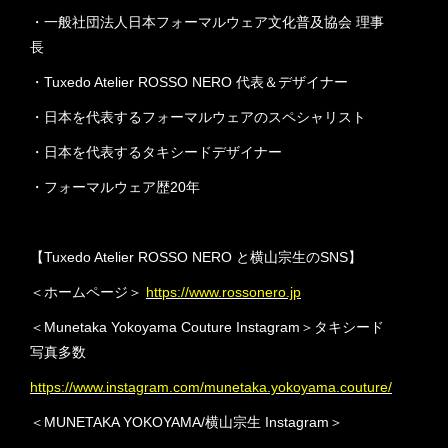
・一般社団法人日本フォーマルウェア文化普及協会 理事
長
・Tuxedo Atelier ROSSO NERO 代表＆デザイナー
・日本を代表するフォーマルウェアのスペシャリスト
・日本を代表するタキシードデザイナー
・フォーマルウェア歴20年
【Tuxedo Atelier ROSSO NERO と横山宗生のSNS】
＜ホームページ＞
https://www.rossonero.jp
＜Munetaka Yokoyama Couture Instagram＞タキシード
写真多数
https://www.instagram.com/munetaka.yokoyama.couture/
＜MUNETAKA YOKOYAMA/横山宗生 Instagram＞