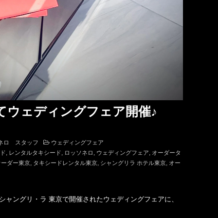
てウェディングフェア開催♪
ネロ スタッフ
ウェディングフェア
ド
レンタルタキシード
ロッソネロ
ウェディングフェア
オーダータ
オーダー東京
タキシードレンタル東京
シャングリラ ホテル東京
オー
シャングリ・ラ 東京で開催されたウェディングフェアに、