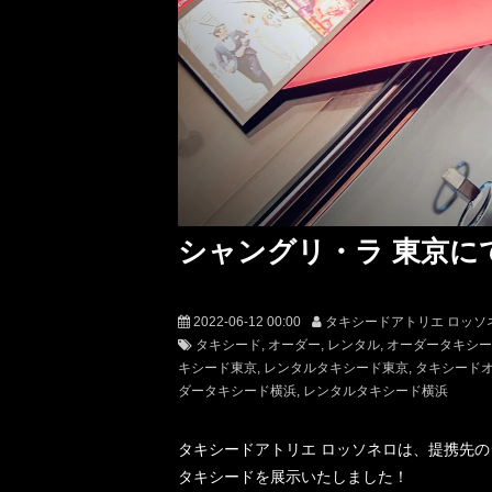
シャングリ・ラ 東京に
2022-06-12 00:00
タキシードアトリエ ロッソ
タキシード
オーダー
レンタル
オーダータキシー
キシード東京
レンタルタキシード東京
タキシード
ダータキシード横浜
レンタルタキシード横浜
タキシードアトリエ ロッソネロは、提携先の
タキシードを展示いたしました！