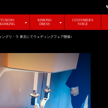
TUXEDO
KIMONO
CUSTOMER'S
RANKING
DRESS
VOICE
ャングリ・ラ 東京にてウェディングフェア開催♪