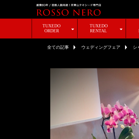
TUXEDO
TUXEDO
ORDER
RENTAL
全ての記事
ウェディングフェア
シ