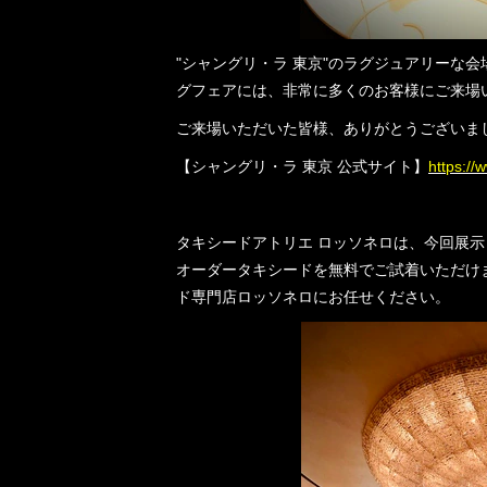
"シャングリ・ラ 東京"のラグジュアリーな
グフェアには、非常に多くのお客様にご来場
ご来場いただいた皆様、ありがとうございま
【シャングリ・ラ 東京 公式サイト】
https://
タキシードアトリエ ロッソネロは、今回展示
オーダータキシードを無料でご試着いただけ
ド専門店ロッソネロにお任せください。