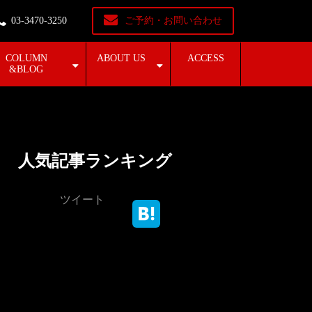
03-3470-3250
ご予約・お問い合わせ
COLUMN
ABOUT US
ACCESS
&BLOG
人気記事ランキング
ツイート