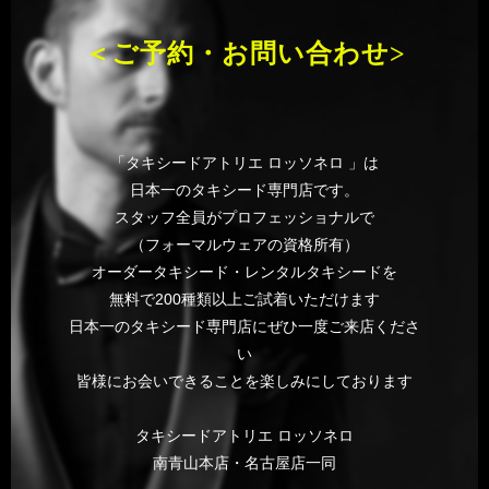
＜ご予約・お問い合わせ>
「タキシードアトリエ ロッソネロ 」は
日本一のタキシード専門店です。
スタッフ全員がプロフェッショナルで
（フォーマルウェアの資格所有）
オーダータキシード・レンタルタキシードを
無料で200種類以上ご試着いただけます
日本一のタキシード専門店にぜひ一度ご来店くださ
い
皆様にお会いできることを楽しみにしております
タキシードアトリエ ロッソネロ
南青山本店・名古屋店一同