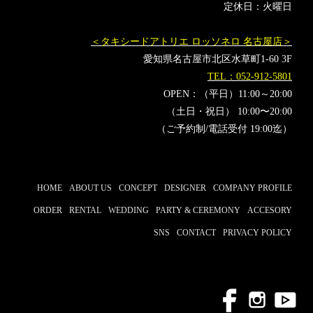
定休日：火曜日
＜タキシードアトリエ ロッソネロ 名古屋店＞
愛知県名古屋市北区水草町1-60 3F
TEL：052-912-5801
OPEN：（平日）11:00～20:00
（土日・祝日） 10:00〜20:00
（ご予約制/電話受付 19:00迄）
HOME
ABOUT US
CONCEPT
DESIGNER
COMPANY PROFILE
ORDER
RENTAL
WEDDING
PARTY & CEREMONY
ACCESORY
SNS
CONTACT
PRIVACY POLICY