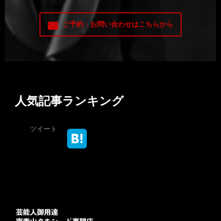
ご予約・お問い合わせはこちらから
人気記事ランキング
ツイート