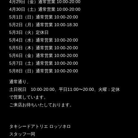
4月29日（金）通常営業 10:00-20:00
4月30日（土）通常営業 10:00-20:00
5月1日（日）通常営業 10:00-20:00
5月2日（月）通常営業 10:00-18:30
5月3日（火）定休日
5月4日（水）通常営業 10:00-20:00
5月5日（木）通常営業 10:00-20:00
5月6日（金）通常営業 10:00-20:00
5月7日（土）通常営業 10:00-20:00
5月8日（日）通常営業 10:00-20:00
通常通り、
土日祝日 10:00-20:00、平日11:00〜20:00、火曜：定休
で営業しています。
ご来店お待ちいたしております。
タキシードアトリエ ロッソネロ
スタッフ一同