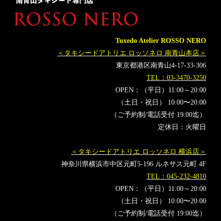
Tuxedo Atelier ROSSO NERO
＜タキシードアトリエ ロッソネロ 南青山本店＞
東京都港区南青山4-17-33-306
TEL：03-3470-3250
OPEN：（平日）11:00～20:00
（土日・祝日） 10:00〜20:00
（ご予約制/電話受付 19:00迄）
定休日：火曜日
＜タキシードアトリエ ロッソネロ 横浜店＞
神奈川県横浜市中区元町5-196 ルネサス元町 4F
TEL：045-232-4810
OPEN：（平日）11:00～20:00
（土日・祝日） 10:00〜20:00
（ご予約制/電話受付 19:00迄）