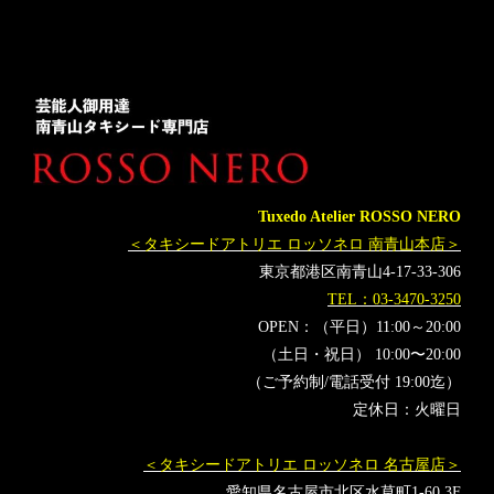
Tuxedo Atelier ROSSO NERO
＜タキシードアトリエ ロッソネロ 南青山本店＞
東京都港区南青山4-17-33-306
TEL：03-3470-3250
OPEN：（平日）11:00～20:00
（土日・祝日） 10:00〜20:00
（ご予約制/電話受付 19:00迄）
定休日：火曜日
＜タキシードアトリエ ロッソネロ 名古屋店＞
愛知県名古屋市北区水草町1-60 3F