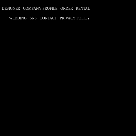
DESIGNER
COMPANY PROFILE
ORDER
RENTAL
WEDDING
SNS
CONTACT
PRIVACY POLICY