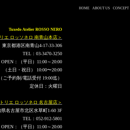
HOME
ABOUT US
CONCEPT
Tuxedo Atelier ROSSO NERO
リエ ロッソネロ 南青山本店＞
東京都港区南青山4-17-33-306
TEL：03-3470-3250
OPEN：（平日）11:00～20:00
（土日・祝日） 10:00〜20:00
（ご予約制/電話受付 19:00迄）
定休日：火曜日
トリエ ロッソネロ 名古屋店＞
県名古屋市北区水草町1-60 3F
TEL：052-912-5801
OPEN：（平日）11:00～20:00