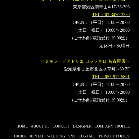
東京都港区南青山4-17-33-306
TEL：03-3470-3250
OPEN：（平日）11:00～20:00
（土日・祝日） 10:00〜20:00
（ご予約制/電話受付 19:00迄）
定休日：火曜日
＜タキシードアトリエ ロッソネロ 名古屋店＞
愛知県名古屋市北区水草町1-60 3F
TEL：052-912-5801
OPEN：（平日）11:00～20:00
（土日・祝日） 10:00〜20:00
（ご予約制/電話受付 19:00迄）
HOME
ABOUT US
CONCEPT
DESIGNER
COMPANY PROFILE
ORDER
RENTAL
WEDDING
SNS
CONTACT
PRIVACY POLICY