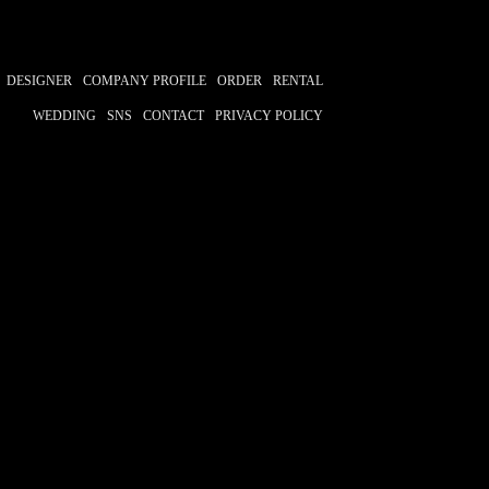
DESIGNER
COMPANY PROFILE
ORDER
RENTAL
WEDDING
SNS
CONTACT
PRIVACY POLICY