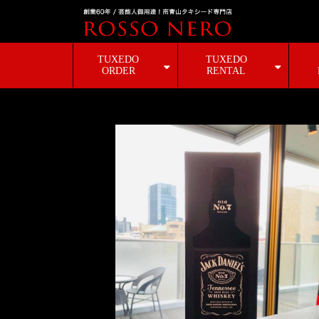
TUXEDO
TUXEDO
ORDER
RENTAL