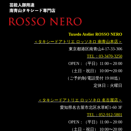
Tuxedo Atelier ROSSO NERO
＜タキシードアトリエ ロッソネロ 南青山本店＞
東京都港区南青山4-17-33-306
TEL：03-3470-3250
OPEN：（平日）11:00～20:00
（土日・祝日） 10:00〜20:00
（ご予約制/電話受付 19:00迄）
定休日：火曜日
＜タキシードアトリエ ロッソネロ 名古屋店＞
愛知県名古屋市北区水草町1-60 3F
TEL：052-912-5801
OPEN：（平日）11:00～20:00
（土日・祝日） 10:00〜20:00