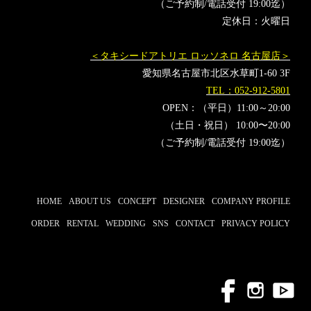
（ご予約制/電話受付 19:00迄）
定休日：火曜日
＜タキシードアトリエ ロッソネロ 名古屋店＞
愛知県名古屋市北区水草町1-60 3F
TEL：052-912-5801
OPEN：（平日）11:00～20:00
（土日・祝日） 10:00〜20:00
（ご予約制/電話受付 19:00迄）
HOME
ABOUT US
CONCEPT
DESIGNER
COMPANY PROFILE
ORDER
RENTAL
WEDDING
SNS
CONTACT
PRIVACY POLICY