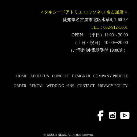
＜タキシードアトリエ ロッソネロ 名古屋店＞
愛知県名古屋市北区水草町1-60 3F
TEL：052-912-5801
OPEN：（平日）11:00～20:00
（土日・祝日） 10:00〜20:00
（ご予約制/電話受付 19:00迄）
HOME
ABOUT US
CONCEPT
DESIGNER
COMPANY PROFILE
ORDER
RENTAL
WEDDING
SNS
CONTACT
PRIVACY POLICY
© ROSSO NERO. All Rights Reserved.