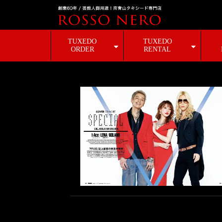
TUXEDO
TUXEDO
ORDER
RENTAL