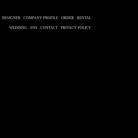
DESIGNER
COMPANY PROFILE
ORDER
RENTAL
WEDDING
SNS
CONTACT
PRIVACY POLICY